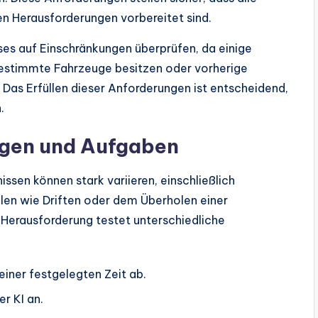
 Herausforderungen vorbereitet sind.
isses auf Einschränkungen überprüfen, da einige
 bestimmte Fahrzeuge besitzen oder vorherige
n. Das Erfüllen dieser Anforderungen ist entscheidend,
.
ngen und Aufgaben
ssen können stark variieren, einschließlich
ielen wie Driften oder dem Überholen einer
Herausforderung testet unterschiedliche
einer festgelegten Zeit ab.
er KI an.