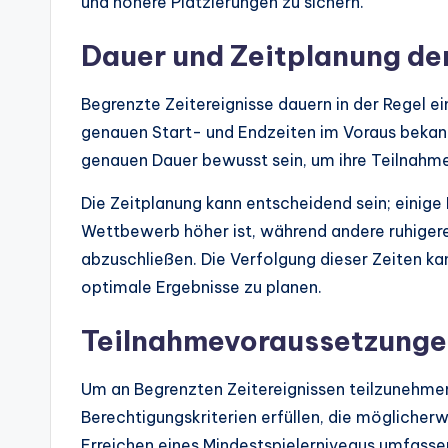
und höhere Platzierungen zu sichern.
Dauer und Zeitplanung der
Begrenzte Zeitereignisse dauern in der Regel e
genauen Start- und Endzeiten im Voraus bekann
genauen Dauer bewusst sein, um ihre Teilnahme
Die Zeitplanung kann entscheidend sein; einige
Wettbewerb höher ist, während andere ruhigere
abzuschließen. Die Verfolgung dieser Zeiten kann
optimale Ergebnisse zu planen.
Teilnahmevoraussetzunge
Um an Begrenzten Zeitereignissen teilzunehme
Berechtigungskriterien erfüllen, die möglicher
Erreichen eines Mindestspielerniveaus umfassen