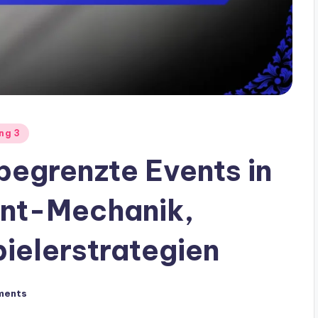
ing 3
 begrenzte Events in
ent-Mechanik,
pielerstrategien
ments