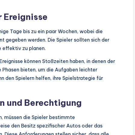
 Ereignisse
inige Tage bis zu ein paar Wochen, wobei die
t gegeben werden. Die Spieler sollten sich der
 effektiv zu planen.
 Ereignisse können Stoßzeiten haben, in denen der
 Phasen bieten, um die Aufgaben leichter
 den Spielern helfen, ihre Spielstrategie für
n und Berechtigung
n, müssen die Spieler bestimmte
weise den Besitz spezifischer Autos oder das
. Diese Anforderungen stellen sicher, dass alle