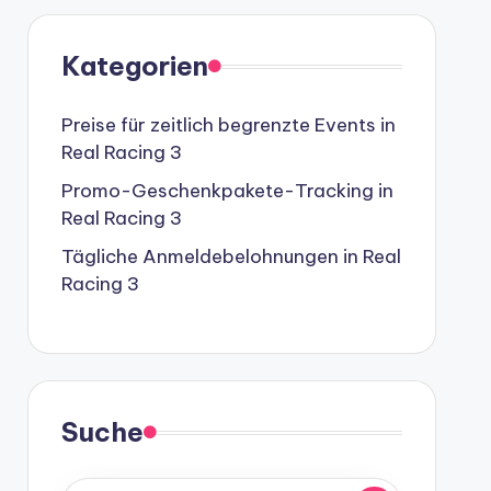
Kategorien
Preise für zeitlich begrenzte Events in
Real Racing 3
Promo-Geschenkpakete-Tracking in
Real Racing 3
Tägliche Anmeldebelohnungen in Real
Racing 3
Suche