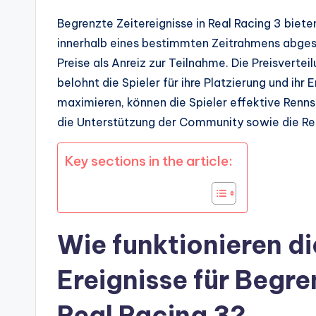
Begrenzte Zeitereignisse in Real Racing 3 biete
innerhalb eines bestimmten Zeitrahmens abges
Preise als Anreiz zur Teilnahme. Die Preisvertei
belohnt die Spieler für ihre Platzierung und ihr
maximieren, können die Spieler effektive Renns
die Unterstützung der Community sowie die Res
Key sections in the article:
Wie funktionieren d
Ereignisse für Begre
Real Racing 3?