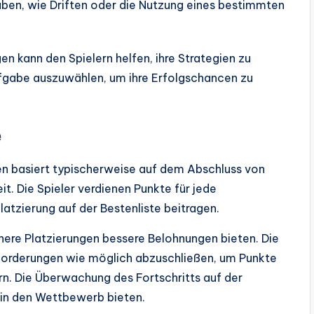
gaben, wie Driften oder die Nutzung eines bestimmten
n kann den Spielern helfen, ihre Strategien zu
Aufgabe auszuwählen, um ihre Erfolgschancen zu
e
en basiert typischerweise auf dem Abschluss von
t. Die Spieler verdienen Punkte für jede
atzierung auf der Bestenliste beitragen.
öhere Platzierungen bessere Belohnungen bieten. Die
usforderungen wie möglich abzuschließen, um Punkte
rn. Die Überwachung des Fortschritts auf der
 in den Wettbewerb bieten.