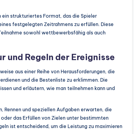
ein strukturiertes Format, das die Spieler
eines festgelegten Zeitrahmens zu erfüllen. Diese
ie Teilnahme sowohl wettbewerbsfähig als auch
ur und Regeln der Ereignisse
rweise aus einer Reihe von Herausforderungen, die
erdienen und die Bestenliste zu erklimmen. Die
mrissen und erläutern, wie man teilnehmen kann und
n, Rennen und speziellen Aufgaben erwarten, die
oder das Erfüllen von Zielen unter bestimmten
geln ist entscheidend, um die Leistung zu maximieren